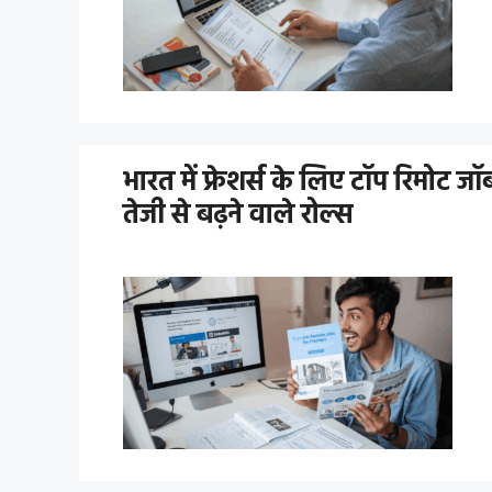
भारत में फ्रेशर्स के लिए टॉप रिमोट
तेजी से बढ़ने वाले रोल्स