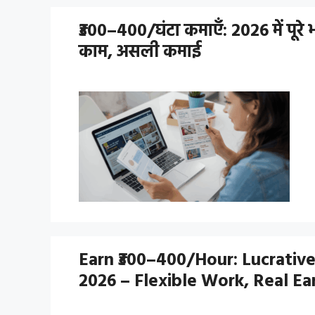
₹300–400/घंटा कमाएँ: 2026 में पूर
काम, असली कमाई
Earn ₹300–400/Hour: Lucrative
2026 – Flexible Work, Real Ea