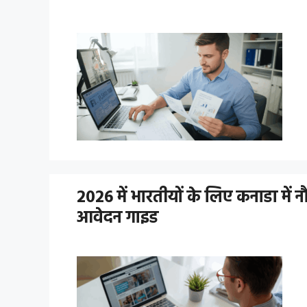
2026 में भारतीयों के लिए कनाडा में
आवेदन गाइड