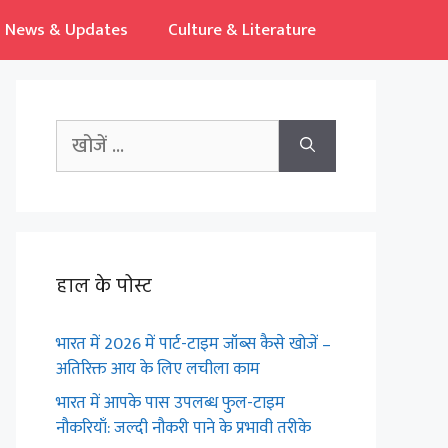
News & Updates
Culture & Literature
Search
for:
हाल के पोस्ट
भारत में 2026 में पार्ट-टाइम जॉब्स कैसे खोजें –
अतिरिक्त आय के लिए लचीला काम
भारत में आपके पास उपलब्ध फुल-टाइम
नौकरियाँ: जल्दी नौकरी पाने के प्रभावी तरीके