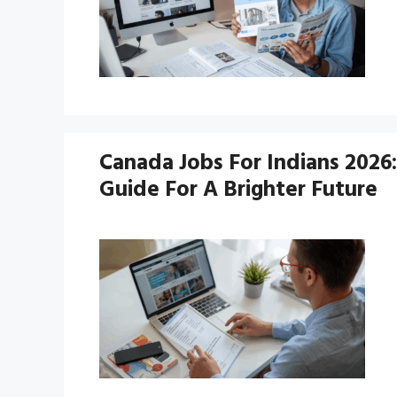
Canada Jobs For Indians 2026
Guide For A Brighter Future