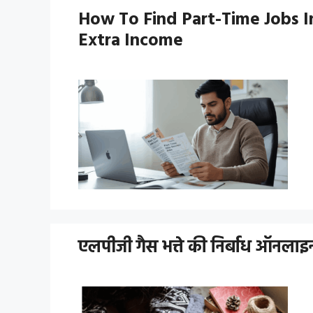
How To Find Part-Time Jobs In
Extra Income
एलपीजी गैस भत्ते की निर्बाध ऑनलाइन 