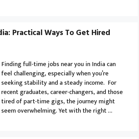
dia: Practical Ways To Get Hired
Finding full-time jobs near you in India can
feel challenging, especially when you’re
seeking stability and a steady income. For
recent graduates, career-changers, and those
tired of part-time gigs, the journey might
seem overwhelming. Yet with the right …