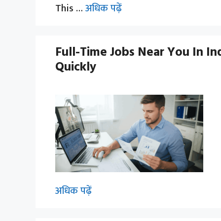
This …
अधिक पढ़ें
Full-Time Jobs Near You In In
Quickly
अधिक पढ़ें