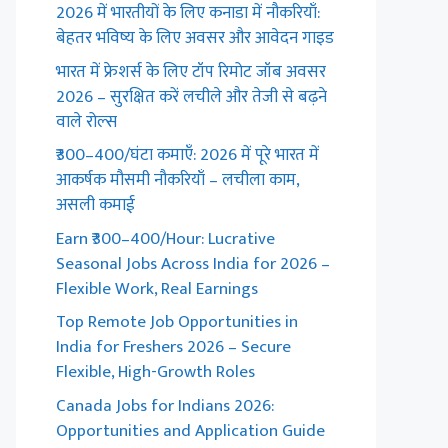
2026 में भारतीयों के लिए कनाडा में नौकरियाँ:
बेहतर भविष्य के लिए अवसर और आवेदन गाइड
भारत में फ्रेशर्स के लिए टॉप रिमोट जॉब अवसर
2026 – सुरक्षित करें लचीले और तेजी से बढ़ने
वाले रोल्स
₹300–400/घंटा कमाएँ: 2026 में पूरे भारत में
आकर्षक मौसमी नौकरियाँ – लचीला काम,
असली कमाई
Earn ₹300–400/Hour: Lucrative
Seasonal Jobs Across India for 2026 –
Flexible Work, Real Earnings
Top Remote Job Opportunities in
India for Freshers 2026 – Secure
Flexible, High-Growth Roles
Canada Jobs for Indians 2026:
Opportunities and Application Guide