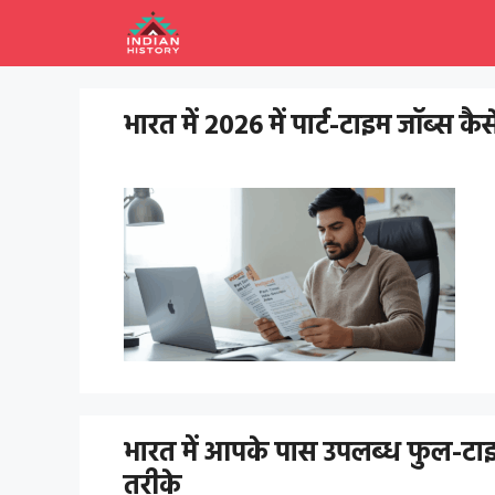
Skip
to
content
भारत में 2026 में पार्ट-टाइम जॉब्स
भारत में आपके पास उपलब्ध फुल-टाइम 
तरीके