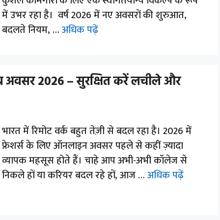
कुशल कामगारों के लिए एक स्वागतयोग्य विकल्प के रूप
में उभर रहा है। वर्ष 2026 में नए अवसरों की शुरुआत,
बदलते नियम, …
अधिक पढ़ें
 जॉब अवसर 2026 – सुरक्षित करें लचीले और
भारत में रिमोट वर्क बहुत तेज़ी से बदल रहा है। 2026 में
फ्रेशर्स के लिए ऑनलाइन अवसर पहले से कहीं ज़्यादा
व्यापक महसूस होते हैं। चाहे आप अभी-अभी कॉलेज से
निकले हों या करियर बदल रहे हों, आज …
अधिक पढ़ें