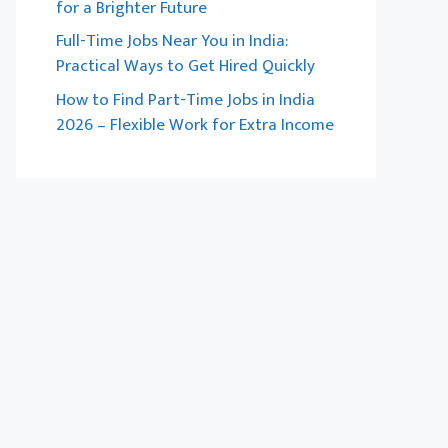
for a Brighter Future
Full-Time Jobs Near You in India:
Practical Ways to Get Hired Quickly
How to Find Part-Time Jobs in India
2026 – Flexible Work for Extra Income