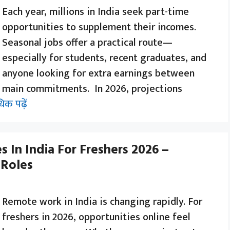
Each year, millions in India seek part-time
opportunities to supplement their incomes.
Seasonal jobs offer a practical route—
especially for students, recent graduates, and
anyone looking for extra earnings between
main commitments. In 2026, projections
िक पढ़ें
 In India For Freshers 2026 –
 Roles
Remote work in India is changing rapidly. For
freshers in 2026, opportunities online feel