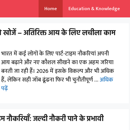
Home
Education & Knowledge
 कैसे खोजें – अतिरिक्त आय के लिए लचीला काम
भारत में कई लोगों के लिए पार्ट-टाइम नौकरियां अपनी
आय बढ़ाने और नए कौशल सीखने का एक अहम जरिया
बनती जा रही हैं। 2026 में इसके विकल्प और भी अधिक
हैं, लेकिन सही जॉब ढूंढना फिर भी चुनौतीपूर्ण …
अधिक
पढ़ें
नौकरियाँ: जल्दी नौकरी पाने के प्रभावी