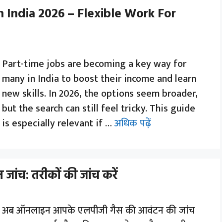
 India 2026 – Flexible Work For
Part-time jobs are becoming a key way for
many in India to boost their income and learn
new skills. In 2026, the options seem broader,
but the search can still feel tricky. This guide
is especially relevant if …
अधिक पढ़ें
जांच: तरीकों की जांच करें
अब ऑनलाइन आपके एलपीजी गैस की आवंटन की जांच