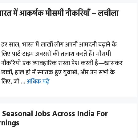
े भारत में आकर्षक मौसमी नौकरियाँ – लचीला
हर साल, भारत में लाखों लोग अपनी आमदनी बढ़ाने के
लिए पार्ट-टाइम अवसरों की तलाश करते हैं। मौसमी
नौकरियाँ एक व्यावहारिक रास्ता पेश करती हैं—खासकर
छात्रों, हाल ही में स्नातक हुए युवाओं, और उन सभी के
लिए, जो …
अधिक पढ़ें
 Seasonal Jobs Across India For
rnings