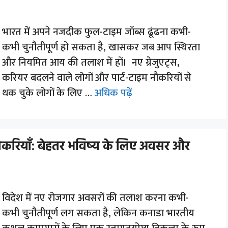
भारत में अपने नजदीक फुल-टाइम जॉब्स ढूंढना कभी-
कभी चुनौतीपूर्ण हो सकता है, खासकर जब आप स्थिरता
और नियमित आय की तलाश में हों। नए ग्रेजुएट्स,
करियर बदलने वाले लोगों और पार्ट-टाइम नौकरियों से
थक चुके लोगों के लिए …
अधिक पढ़ें
 नौकरियाँ: बेहतर भविष्य के लिए अवसर और
विदेश में नए रोजगार अवसरों की तलाश करना कभी-
कभी चुनौतीपूर्ण लग सकता है, लेकिन कनाडा भारतीय