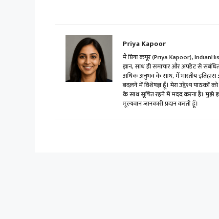
Priya Kapoor
मैं प्रिया कपूर (Priya Kapoor), IndianHis
ज्ञान, साथ ही समाचार और अपडेट से संबंधित वि
अधिक अनुभव के साथ, मैं भारतीय इतिहास और
बदलने में विशेषज्ञ हूँ। मेरा उद्देश्य पाठक
के साथ सूचित रहने में मदद करना है। मुझे 
मूल्यवान जानकारी प्रदान करती हूँ।