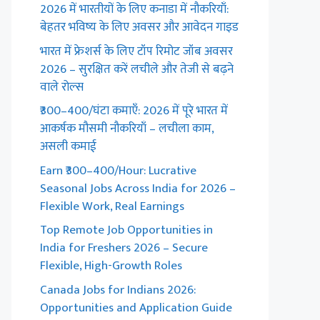
2026 में भारतीयों के लिए कनाडा में नौकरियाँ:
बेहतर भविष्य के लिए अवसर और आवेदन गाइड
भारत में फ्रेशर्स के लिए टॉप रिमोट जॉब अवसर
2026 – सुरक्षित करें लचीले और तेजी से बढ़ने
वाले रोल्स
₹300–400/घंटा कमाएँ: 2026 में पूरे भारत में
आकर्षक मौसमी नौकरियाँ – लचीला काम,
असली कमाई
Earn ₹300–400/Hour: Lucrative
Seasonal Jobs Across India for 2026 –
Flexible Work, Real Earnings
Top Remote Job Opportunities in
India for Freshers 2026 – Secure
Flexible, High-Growth Roles
Canada Jobs for Indians 2026:
Opportunities and Application Guide