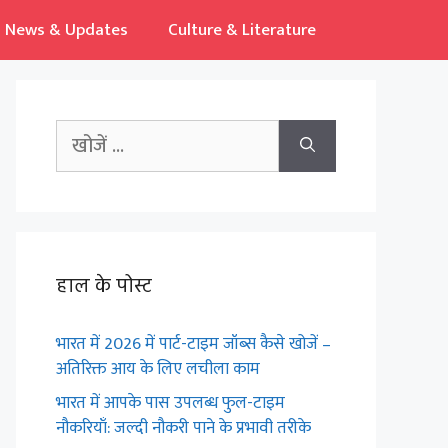
News & Updates
Culture & Literature
Search
for:
हाल के पोस्ट
भारत में 2026 में पार्ट-टाइम जॉब्स कैसे खोजें –
अतिरिक्त आय के लिए लचीला काम
भारत में आपके पास उपलब्ध फुल-टाइम
नौकरियाँ: जल्दी नौकरी पाने के प्रभावी तरीके