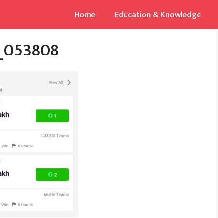
Home
Education & Knowledge
_053808