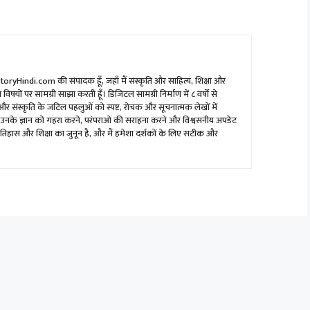
toryHindi.com की संपादक हूँ, जहाँ मैं संस्कृति और साहित्य, शिक्षा और
षयों पर सामग्री साझा करती हूँ। डिजिटल सामग्री निर्माण में ८ वर्षों से
 संस्कृति के जटिल पहलुओं को स्पष्ट, रोचक और सूचनात्मक लेखों में
ों को उनके ज्ञान को गहरा करने, परंपराओं की सराहना करने और विश्वसनीय अपडेट
इतिहास और शिक्षा का जुनून है, और मैं हमेशा दर्शकों के लिए सटीक और