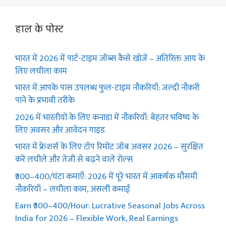
हाल के पोस्ट
भारत में 2026 में पार्ट-टाइम जॉब्स कैसे खोजें – अतिरिक्त आय के
लिए लचीला काम
भारत में आपके पास उपलब्ध फुल-टाइम नौकरियाँ: जल्दी नौकरी
पाने के प्रभावी तरीके
2026 में भारतीयों के लिए कनाडा में नौकरियाँ: बेहतर भविष्य के
लिए अवसर और आवेदन गाइड
भारत में फ्रेशर्स के लिए टॉप रिमोट जॉब अवसर 2026 – सुरक्षित
करें लचीले और तेजी से बढ़ने वाले रोल्स
₹300–400/घंटा कमाएँ: 2026 में पूरे भारत में आकर्षक मौसमी
नौकरियाँ – लचीला काम, असली कमाई
Earn ₹300–400/Hour: Lucrative Seasonal Jobs Across
India for 2026 – Flexible Work, Real Earnings