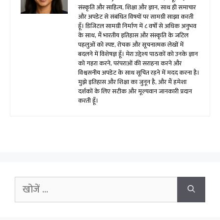
संस्कृति और साहित्य, शिक्षा और ज्ञान, साथ ही समाचार
और अपडेट से संबंधित विषयों पर सामग्री साझा करती
हूँ। डिजिटल सामग्री निर्माण में ८ वर्षों से अधिक अनुभव
के साथ, मैं भारतीय इतिहास और संस्कृति के जटिल
पहलुओं को स्पष्ट, रोचक और सूचनात्मक लेखों में
बदलने में विशेषज्ञ हूँ। मेरा उद्देश्य पाठकों को उनके ज्ञान
को गहरा करने, परंपराओं की सराहना करने और
विश्वसनीय अपडेट के साथ सूचित रहने में मदद करना है।
मुझे इतिहास और शिक्षा का जुनून है, और मैं हमेशा
दर्शकों के लिए सटीक और मूल्यवान जानकारी प्रदान
करती हूँ।
Search
for: