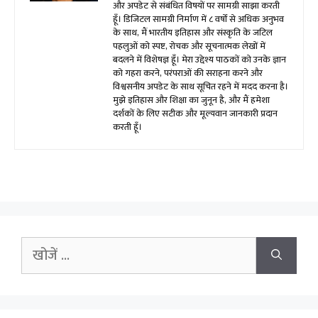
और अपडेट से संबंधित विषयों पर सामग्री साझा करती
हूँ। डिजिटल सामग्री निर्माण में ८ वर्षों से अधिक अनुभव
के साथ, मैं भारतीय इतिहास और संस्कृति के जटिल
पहलुओं को स्पष्ट, रोचक और सूचनात्मक लेखों में
बदलने में विशेषज्ञ हूँ। मेरा उद्देश्य पाठकों को उनके ज्ञान
को गहरा करने, परंपराओं की सराहना करने और
विश्वसनीय अपडेट के साथ सूचित रहने में मदद करना है।
मुझे इतिहास और शिक्षा का जुनून है, और मैं हमेशा
दर्शकों के लिए सटीक और मूल्यवान जानकारी प्रदान
करती हूँ।
Search
for: