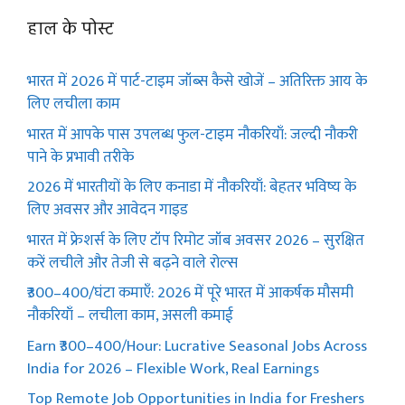
हाल के पोस्ट
भारत में 2026 में पार्ट-टाइम जॉब्स कैसे खोजें – अतिरिक्त आय के
लिए लचीला काम
भारत में आपके पास उपलब्ध फुल-टाइम नौकरियाँ: जल्दी नौकरी
पाने के प्रभावी तरीके
2026 में भारतीयों के लिए कनाडा में नौकरियाँ: बेहतर भविष्य के
लिए अवसर और आवेदन गाइड
भारत में फ्रेशर्स के लिए टॉप रिमोट जॉब अवसर 2026 – सुरक्षित
करें लचीले और तेजी से बढ़ने वाले रोल्स
₹300–400/घंटा कमाएँ: 2026 में पूरे भारत में आकर्षक मौसमी
नौकरियाँ – लचीला काम, असली कमाई
Earn ₹300–400/Hour: Lucrative Seasonal Jobs Across
India for 2026 – Flexible Work, Real Earnings
Top Remote Job Opportunities in India for Freshers