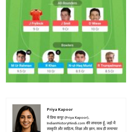
Priya Kapoor
मैं प्रिया कपूर (Priya Kapoor),
IndianHistoryHindi.com की संपादक हूँ, जहाँ मैं
संस्कृति और साहित्य, शिक्षा और ज्ञान, साथ ही समाचार